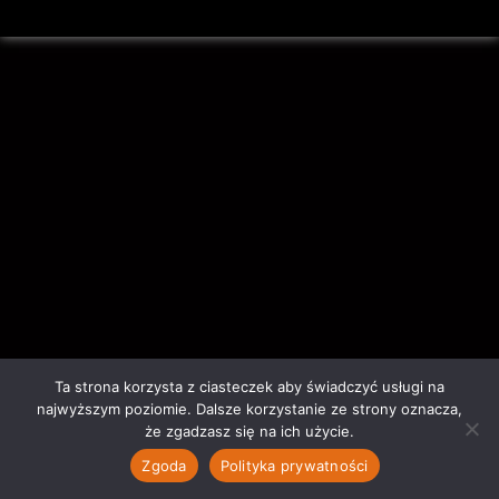
Ta strona korzysta z ciasteczek aby świadczyć usługi na
najwyższym poziomie. Dalsze korzystanie ze strony oznacza,
że zgadzasz się na ich użycie.
Zgoda
Polityka prywatności