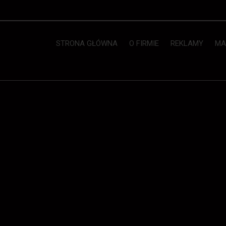
STRONA GŁÓWNA
O FIRMIE
REKLAMY
MA