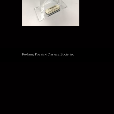
Reklamy Kosiński Dariusz Złocieniec