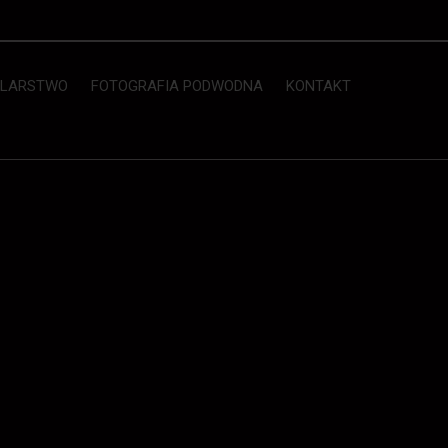
LARSTWO
FOTOGRAFIA PODWODNA
KONTAKT