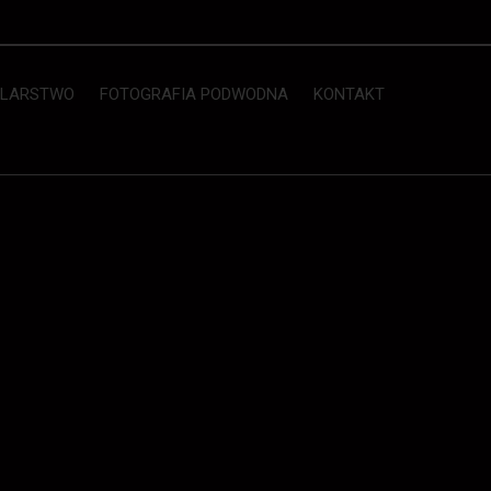
LARSTWO
FOTOGRAFIA PODWODNA
KONTAKT