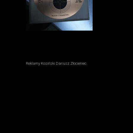
Reklamy Kosiński Dariusz Złocieniec