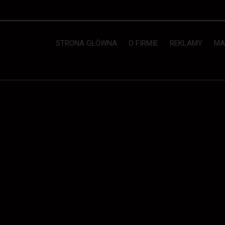
STRONA GŁÓWNA
O FIRMIE
REKLAMY
MA